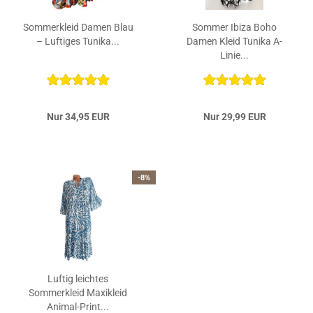
Sommerkleid Damen Blau
Sommer Ibiza Boho
– Luftiges Tunika...
Damen Kleid Tunika A-
Linie...
Nur 34,95 EUR
Nur 29,99 EUR
-8%
Luftig leichtes
Sommerkleid Maxikleid
Animal-Print...