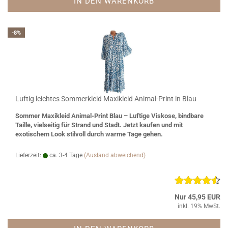
IN DEN WARENKORB
-8%
Luftig leichtes Sommerkleid Maxikleid Animal-Print in Blau
Sommer Maxikleid Animal-Print Blau – Luftige Viskose, bindbare
Taille, vielseitig für Strand und Stadt. Jetzt kaufen und mit
exotischem Look stilvoll durch warme Tage gehen.
Lieferzeit:
ca. 3-4 Tage
(Ausland abweichend)
Nur 45,95 EUR
inkl. 19% MwSt.