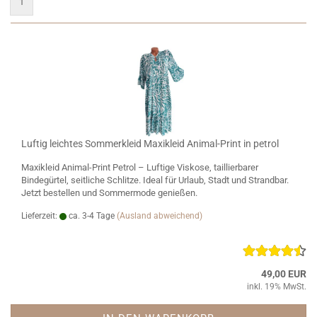
1
Luftig leichtes Sommerkleid Maxikleid Animal-Print in petrol
Maxikleid Animal-Print Petrol – Luftige Viskose, taillierbarer
Bindegürtel, seitliche Schlitze. Ideal für Urlaub, Stadt und Strandbar.
Jetzt bestellen und Sommermode genießen.
Lieferzeit:
ca. 3-4 Tage
(Ausland abweichend)
49,00 EUR
inkl. 19% MwSt.