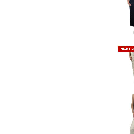
NICHT 