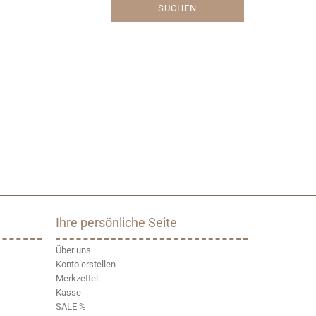
SUCHEN
Ihre persönliche Seite
Über uns
Konto erstellen
Merkzettel
Kasse
SALE %